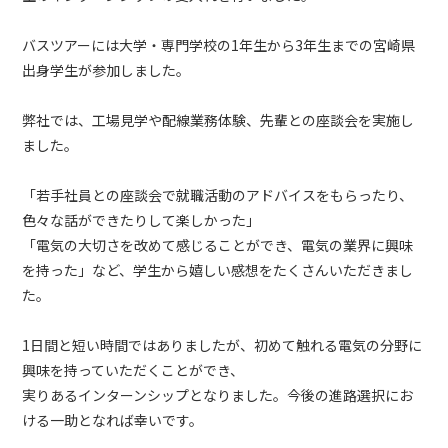
バスツアーには大学・専門学校の1年生から3年生までの宮崎県
出身学生が参加しました。
弊社では、工場見学や配線業務体験、先輩との座談会を実施し
ました。
「若手社員との座談会で就職活動のアドバイスをもらったり、
色々な話ができたりして楽しかった」
「電気の大切さを改めて感じることができ、電気の業界に興味
を持った」など、学生から嬉しい感想をたくさんいただきまし
た。
1日間と短い時間ではありましたが、初めて触れる電気の分野に
興味を持っていただくことができ、
実りあるインターンシップとなりました。今後の進路選択にお
ける一助となれば幸いです。