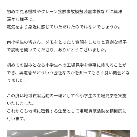
初めて見る機械やクレーン接触事故模擬装置体験などに興味
深々な様子で、
電気をより身近に感じていただけたのではないでしょうか。
南小学生の皆さん、メモをとったり質問をしたりと真剣な様子
で説明を聞いてくださり、ありがとうございました。
初めての試みとなる小学生への工場見学を無事に終えることが
でき、興電舎がどういう会社なのかを知ってもらう良い機会とな
りました。
この度は地域貢献活動の一環として今小学生の工場見学を実施
いたしました。
これからも地域に密着する企業として地域貢献活動を積極的に
行います。