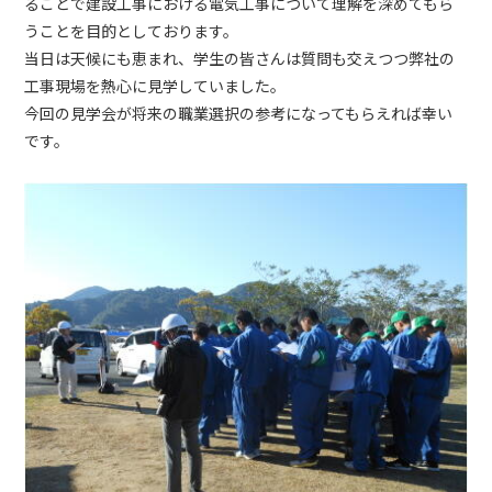
ることで建設工事における電気工事について理解を深めてもら
うことを目的としております。
当日は天候にも恵まれ、学生の皆さんは質問も交えつつ弊社の
工事現場を熱心に見学していました。
今回の見学会が将来の職業選択の参考になってもらえれば幸い
です。