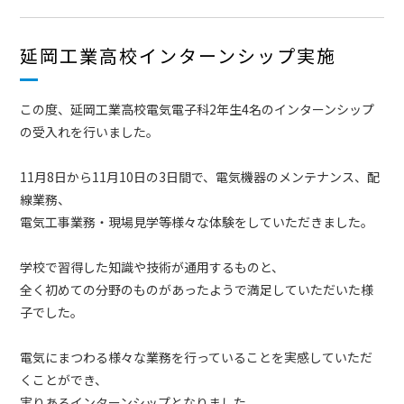
延岡工業高校インターンシップ実施
この度、延岡工業高校電気電子科2年生4名のインターンシップ
の受入れを行いました。
11月8日から11月10日の3日間で、電気機器のメンテナンス、配
線業務、
電気工事業務・現場見学等様々な体験をしていただきました。
学校で習得した知識や技術が通用するものと、
全く初めての分野のものがあったようで満足していただいた様
子でした。
電気にまつわる様々な業務を行っていることを実感していただ
くことができ、
実りあるインターンシップとなりました。