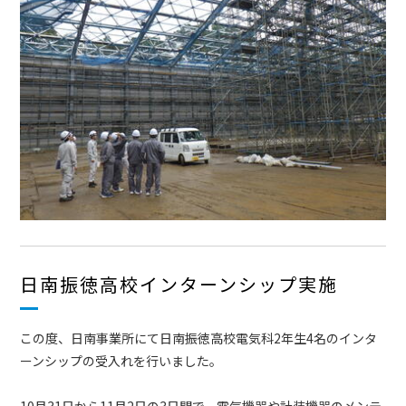
日南振徳高校インターンシップ実施
この度、日南事業所にて日南振徳高校電気科2年生4名のインタ
ーンシップの受入れを行いました。