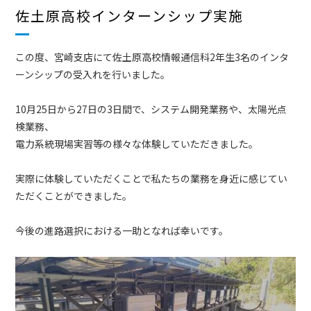
佐土原高校インターンシップ実施
この度、宮崎支店にて佐土原高校情報通信科2年生3名のインタ
ーンシップの受入れを行いました。
10月25日から27日の3日間で、システム開発業務や、太陽光点
検業務、
電力系統現場実習等の様々な体験していただきました。
実際に体験していただくことで私たちの業務を身近に感じてい
ただくことができました。
今後の進路選択における一助となれば幸いです。