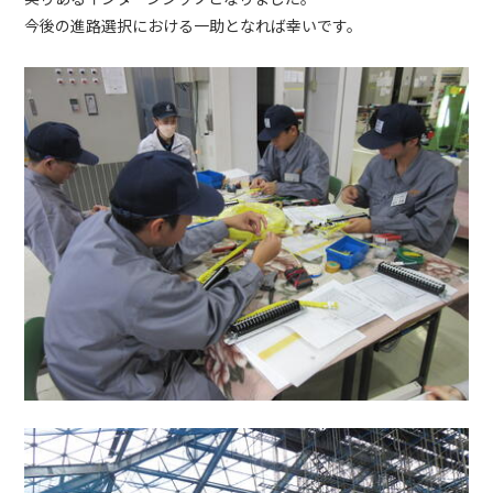
今後の進路選択における一助となれば幸いです。