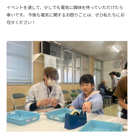
イベントを通して、少しでも電気に興味を持っていただけたら
幸いです。 今後も電気に関するお困りごとは、ぜひ私たちにお
任せください！