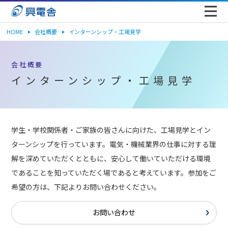
HOME
会社概要
インターンシップ・工場見学
会社概要
インターンシップ・工場見学
学生・学校関係者・ご家族の皆さんに向けた、工場見学とイン
ターンシップを行っています。電気・機械業界の仕事に対する理
解を深めていただくとともに、安心して働いていただける環境
であることを知っていただく場であると考えています。参加をご
希望の方は、下記よりお問い合わせください。
お問い合わせ