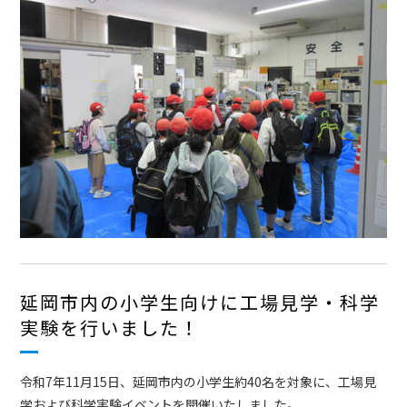
延岡市内の小学生向けに工場見学・科学
実験を行いました！
令和7年11月15日、延岡市内の小学生約40名を対象に、工場見
学および科学実験イベントを開催いたしました。