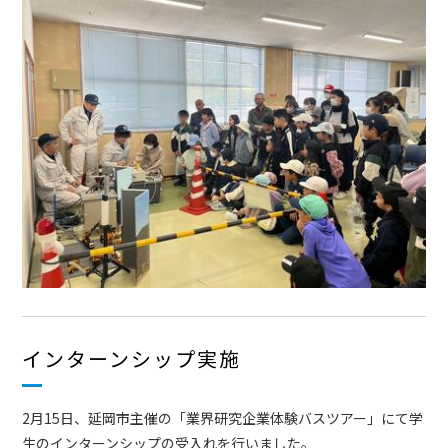
インターンシップ実施
2月15日、延岡市主催の「業界研究企業体験バスツアー」にて学
生のインターンシップの受入れを行いました。