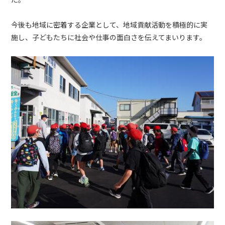
今後も地域に密着する企業として、地域貢献活動を積極的に実
施し、子どもたちに社会や仕事の面白さを伝えてまいります。