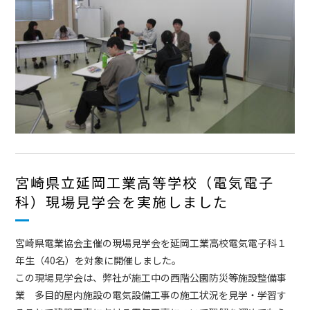
宮崎県立延岡工業高等学校（電気電子
科）現場見学会を実施しました
宮崎県電業協会主催の現場見学会を延岡工業高校電気電子科１
年生（40名）を対象に開催しました。
この現場見学会は、弊社が施工中の西階公園防災等施設整備事
業 多目的屋内施設の電気設備工事の施工状況を見学・学習す