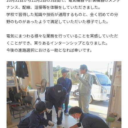
10月31日から11月2日の3日間で、電気機器や計装機器のメンテ
ナンス、配線、溶接等を体験をしていただきました。
学校で習得した知識や技術が通用するものと、全く初めての分
野のものがあったようで満足していただいた様子でした。
電気にまつわる様々な業務を行っていることを実感していただ
くことができ、実りあるインターンシップとなりました。
今後の進路選択における一助となれば幸いです。