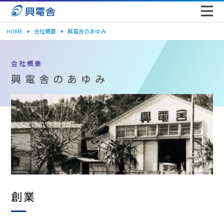
HOME
会社概要
興電舎のあゆみ
会社概要
興電舎のあゆみ
創業