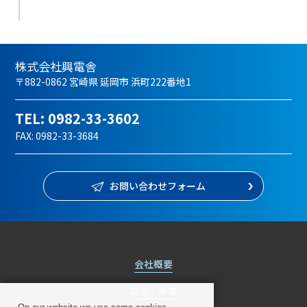
株式会社興電舎
〒882-0862 宮崎県 延岡市 浜町222番地1
TEL:
0982-33-3602
FAX: 0982-33-3684
お問い合わせフォーム
会社概要
製品・事業